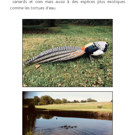
canards et oies mais aussi à des espèces plus exotiques
comme les tortues d’eau .